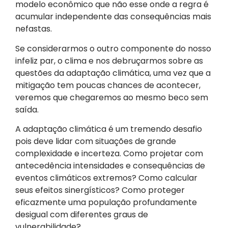
modelo econômico que não esse onde a regra é
acumular independente das consequências mais
nefastas.
Se considerarmos o outro componente do nosso
infeliz par, o clima e nos debruçarmos sobre as
questões da adaptação climática, uma vez que a
mitigação tem poucas chances de acontecer,
veremos que chegaremos ao mesmo beco sem
saída.
A adaptação climática é um tremendo desafio
pois deve lidar com situações de grande
complexidade e incerteza. Como projetar com
antecedência intensidades e consequências de
eventos climáticos extremos? Como calcular
seus efeitos sinergísticos? Como proteger
eficazmente uma população profundamente
desigual com diferentes graus de
vulnerabilidade?