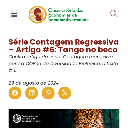
Série Contagem Regressiva
– Artigo #6: Tango no beco
Confira artigo da série "Contagem regressiva"
para a COP 16 da Diversidade Biológica, o texto
#6.
29 de agosto de 2024