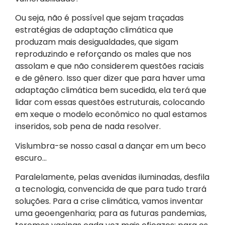
Ou seja, não é possível que sejam traçadas
estratégias de adaptação climática que
produzam mais desigualdades, que sigam
reproduzindo e reforçando os males que nos
assolam e que não considerem questões raciais
e de gênero. Isso quer dizer que para haver uma
adaptação climática bem sucedida, ela terá que
lidar com essas questões estruturais, colocando
em xeque o modelo econômico no qual estamos
inseridos, sob pena de nada resolver.
Vislumbra-se nosso casal a dançar em um beco
escuro…
Paralelamente, pelas avenidas iluminadas, desfila
a tecnologia, convencida de que para tudo trará
soluções. Para a crise climática, vamos inventar
uma geoengenharia; para as futuras pandemias,