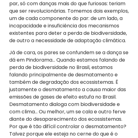
par, só com danças mais do que furiosas: teriam
que ser revolucionárias. Tomemos dois exemplos,
um de cada componente do par: de um lado, a
incapacidade e insuficiência dos mecanismos
existentes para deter a perda de biodiversidade,
de outro a necessidade de adaptação climática.
Já de cara, os pares se confundem se a dança se
dá em Pindorama… Quando estamos falando de
perda de biodiversidade no Brasil, estamos
falando principalmente de desmatamento e
também de degradação dos ecossistemas. É
justamente o desmatamento a causa maior das
emissões de gases de efeito estufa no Brasil.
Desmatamento dialoga com biodiversidade e
com clima… Ou melhor, um se cala e outro ferve
diante do desaparecimento dos ecossistemas.
Por que é tão difícil controlar o desmatamento?
Talvez porque ele esteja no cerne do que é o