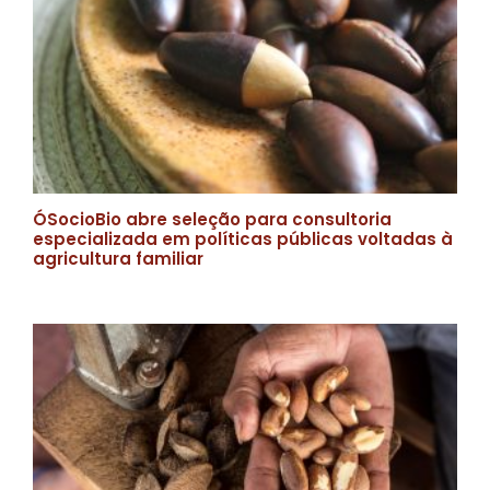
ÓSocioBio abre seleção para consultoria
especializada em políticas públicas voltadas à
agricultura familiar