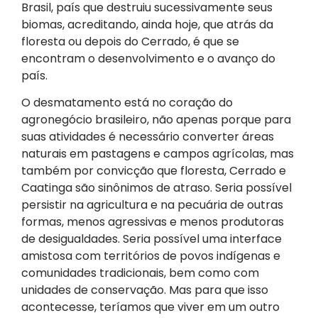
Brasil, país que destruiu sucessivamente seus
biomas, acreditando, ainda hoje, que atrás da
floresta ou depois do Cerrado, é que se
encontram o desenvolvimento e o avanço do
país.
O desmatamento está no coração do
agronegócio brasileiro, não apenas porque para
suas atividades é necessário converter áreas
naturais em pastagens e campos agrícolas, mas
também por convicção que floresta, Cerrado e
Caatinga são sinônimos de atraso. Seria possível
persistir na agricultura e na pecuária de outras
formas, menos agressivas e menos produtoras
de desigualdades. Seria possível uma interface
amistosa com territórios de povos indígenas e
comunidades tradicionais, bem como com
unidades de conservação. Mas para que isso
acontecesse, teríamos que viver em um outro