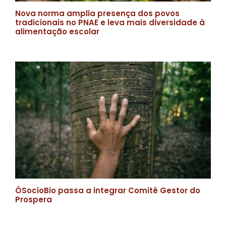
Nova norma amplia presença dos povos
tradicionais no PNAE e leva mais diversidade à
alimentação escolar
ÓSocioBio passa a integrar Comitê Gestor do
Prospera