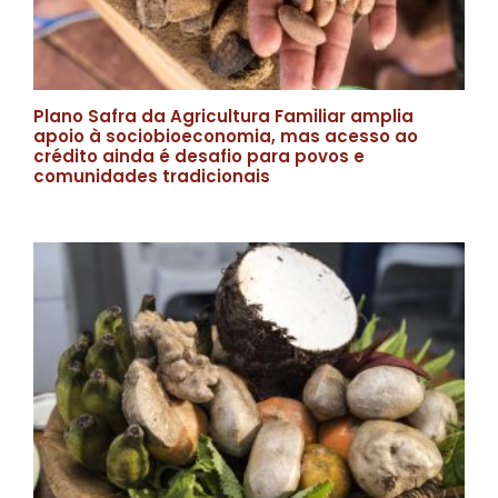
Plano Safra da Agricultura Familiar amplia
apoio à sociobioeconomia, mas acesso ao
crédito ainda é desafio para povos e
comunidades tradicionais