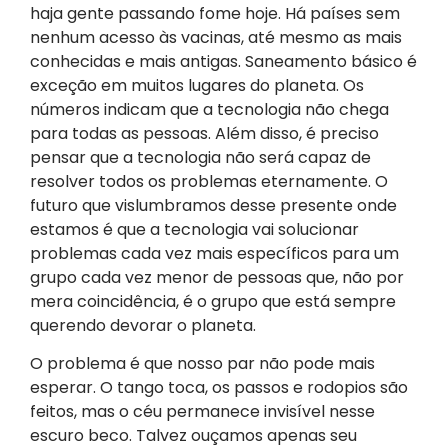
haja gente passando fome hoje. Há países sem
nenhum acesso às vacinas, até mesmo as mais
conhecidas e mais antigas. Saneamento básico é
exceção em muitos lugares do planeta. Os
números indicam que a tecnologia não chega
para todas as pessoas. Além disso, é preciso
pensar que a tecnologia não será capaz de
resolver todos os problemas eternamente. O
futuro que vislumbramos desse presente onde
estamos é que a tecnologia vai solucionar
problemas cada vez mais específicos para um
grupo cada vez menor de pessoas que, não por
mera coincidência, é o grupo que está sempre
querendo devorar o planeta.
O problema é que nosso par não pode mais
esperar. O tango toca, os passos e rodopios são
feitos, mas o céu permanece invisível nesse
escuro beco. Talvez ouçamos apenas seu