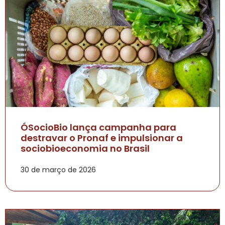
ÓSocioBio lança campanha para
destravar o Pronaf e impulsionar a
sociobioeconomia no Brasil
30 de março de 2026