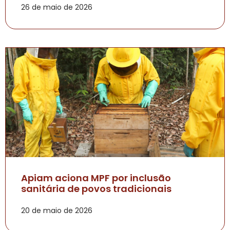
26 de maio de 2026
Apiam aciona MPF por inclusão
sanitária de povos tradicionais
20 de maio de 2026