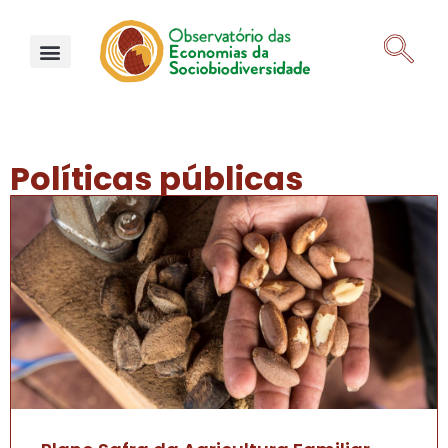
Políticas públicas