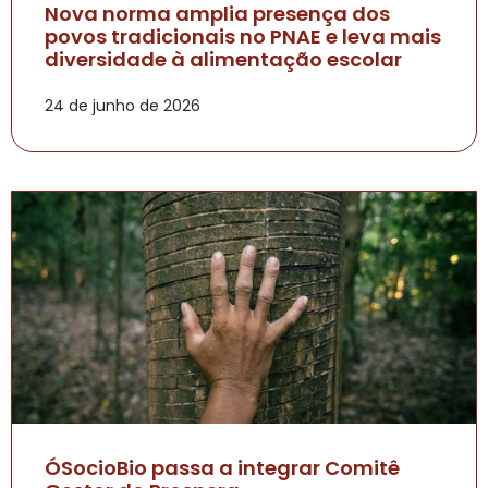
Nova norma amplia presença dos
povos tradicionais no PNAE e leva mais
diversidade à alimentação escolar
24 de junho de 2026
ÓSocioBio passa a integrar Comitê