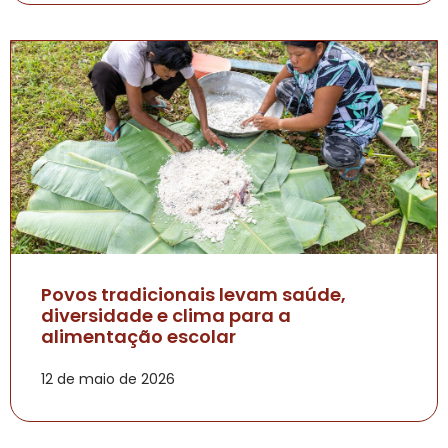
Povos tradicionais levam saúde,
diversidade e clima para a
alimentação escolar
12 de maio de 2026