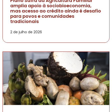
Plano Safra da Agricultura Familiar
amplia apoio à sociobioeconomia,
mas acesso ao crédito ainda é desafio
para povos e comunidades
tradicionais
2 de julho de 2026