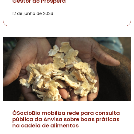
Gestor do Prospera
12 de junho de 2026
ÓSocioBio mobiliza rede para consulta
pública da Anvisa sobre boas práticas
na cadeia de alimentos