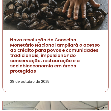
Nova resolução do Conselho
Monetário Nacional ampliará o acesso
ao crédito para povos e comunidades
tradicionais, impulsionando
conservação, restauração e a
sociobioeconomia em áreas
protegidas
28 de outubro de 2025