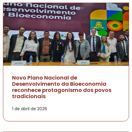
Novo Plano Nacional de
Desenvolvimento da Bioeconomia
reconhece protagonismo dos povos
tradicionais
1 de abril de 2026