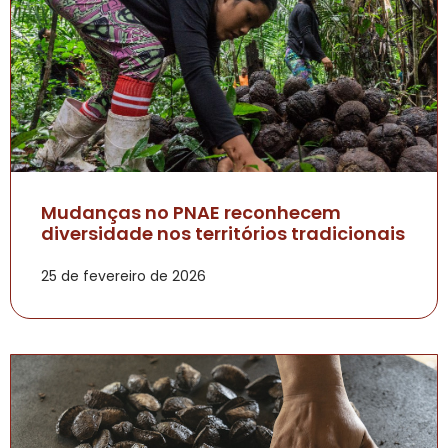
Mudanças no PNAE reconhecem
diversidade nos territórios tradicionais
25 de fevereiro de 2026