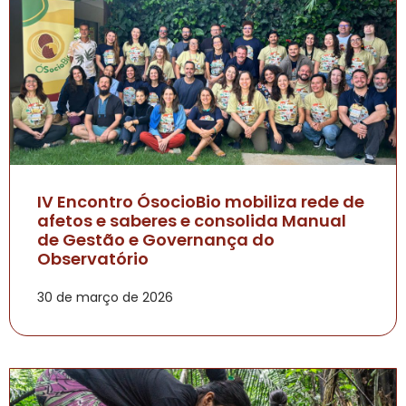
IV Encontro ÓsocioBio mobiliza rede de
afetos e saberes e consolida Manual
de Gestão e Governança do
Observatório
30 de março de 2026