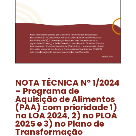
NOTA TÉCNICA Nº 1/2024
– Programa de
Aquisição de Alimentos
(PAA) com prioridade 1)
na LOA 2024, 2) no PLOA
2025 e 3) no Plano de
Transformação