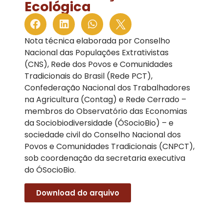
Ecológica
Nota técnica elaborada por Conselho
Nacional das Populações Extrativistas
(CNS), Rede dos Povos e Comunidades
Tradicionais do Brasil (Rede PCT),
Confederação Nacional dos Trabalhadores
na Agricultura (Contag) e Rede Cerrado –
membros do Observatório das Economias
da Sociobiodiversidade (ÓSocioBio) – e
sociedade civil do Conselho Nacional dos
Povos e Comunidades Tradicionais (CNPCT),
sob coordenação da secretaria executiva
do ÓSocioBio.
Download do arquivo