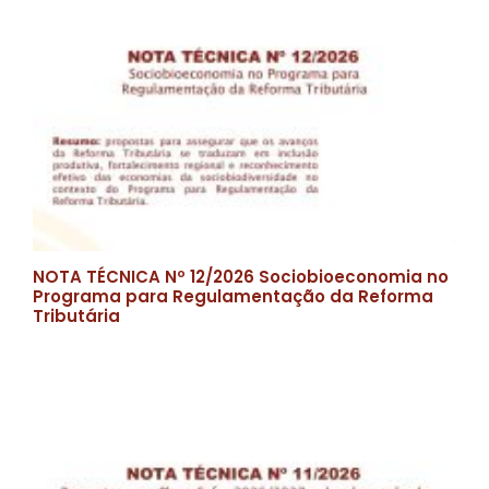
NOTA TÉCNICA Nº 12/2026 Sociobioeconomia no
Programa para Regulamentação da Reforma
Tributária