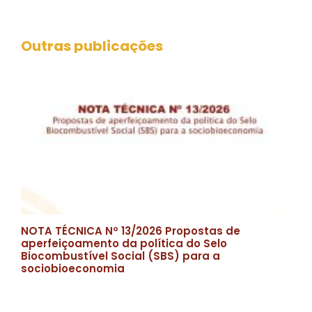
Outras publicações
NOTA TÉCNICA Nº 13/2026 Propostas de
aperfeiçoamento da política do Selo
Biocombustível Social (SBS) para a
sociobioeconomia