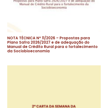
NOTA TÉCNICA Nº 11/2026 – Propostas para
Plano Safra 2026/2027 e de adequação do
Manual de Crédito Rural para o fortalecimento
da Sociobioeconomia