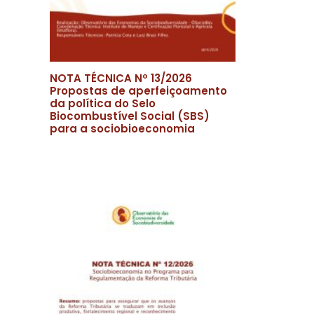
NOTA TÉCNICA Nº 13/2026
Propostas de aperfeiçoamento
da política do Selo
Biocombustível Social (SBS)
para a sociobioeconomia