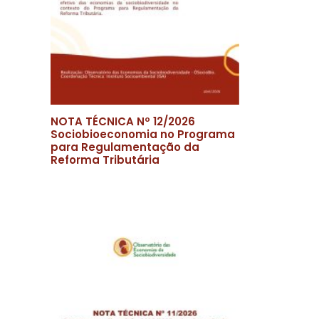
NOTA TÉCNICA Nº 12/2026
Sociobioeconomia no Programa
para Regulamentação da
Reforma Tributária