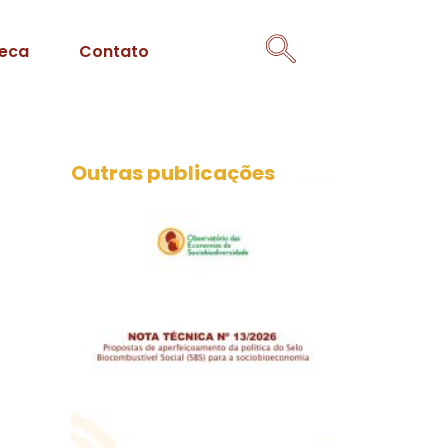
teca
Contato
Outras publicações