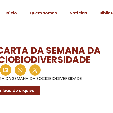
Início
Quem somos
Notícias
Biblio
 CARTA DA SEMANA DA
CIOBIODIVERSIDADE
TA DA SEMANA DA SOCIOBIODIVERSIDADE
nload do arquivo