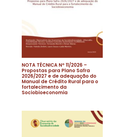
NOTA TÉCNICA Nº 11/2026 –
Propostas para Plano Safra
2026/2027 e de adequação do
Manual de Crédito Rural para o
fortalecimento da
Sociobioeconomia