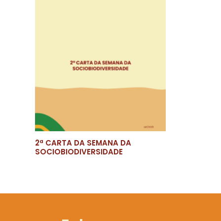
2ª CARTA DA SEMANA DA
SOCIOBIODIVERSIDADE