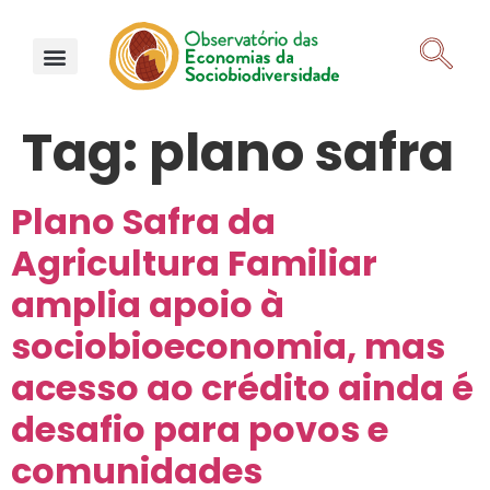
Tag:
plano safra
Plano Safra da
Agricultura Familiar
amplia apoio à
sociobioeconomia, mas
acesso ao crédito ainda é
desafio para povos e
comunidades