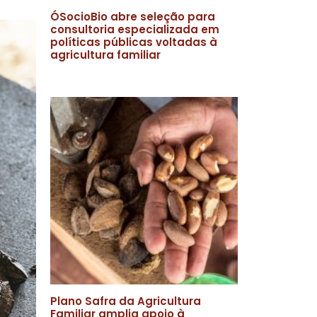
ÓSocioBio abre seleção para
consultoria especializada em
políticas públicas voltadas à
agricultura familiar
Plano Safra da Agricultura
Familiar amplia apoio à