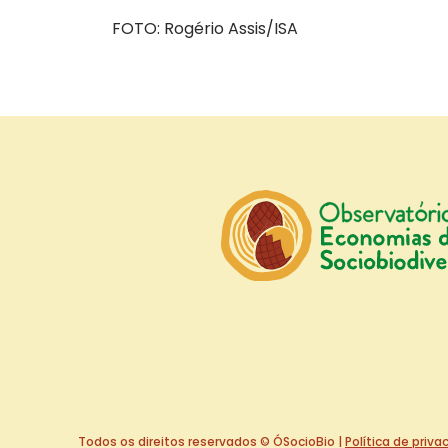
FOTO: Rogério Assis/ISA
Todos os direitos reservados © ÓSocioBio |
Política de priv