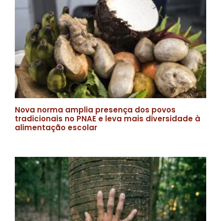
Nova norma amplia presença dos povos
tradicionais no PNAE e leva mais diversidade à
alimentação escolar