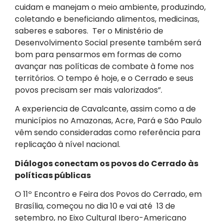
cuidam e manejam o meio ambiente, produzindo,
coletando e beneficiando alimentos, medicinas,
saberes e sabores. Ter o Ministério de
Desenvolvimento Social presente também será
bom para pensarmos em formas de como
avançar nas políticas de combate à fome nos
territórios. O tempo é hoje, e o Cerrado e seus
povos precisam ser mais valorizados”.
A experiencia de Cavalcante, assim como a de
municípios no Amazonas, Acre, Pará e São Paulo
vêm sendo consideradas como referência para
replicação à nível nacional.
Diálogos conectam os povos do Cerrado às
políticas públicas
O 11º Encontro e Feira dos Povos do Cerrado, em
Brasília, começou no dia 10 e vai até 13 de
setembro, no Eixo Cultural Ibero-Americano