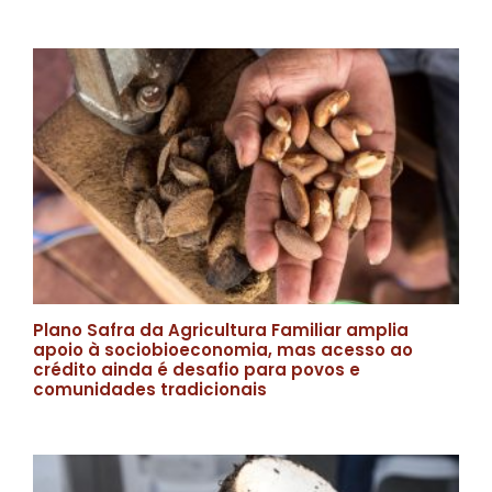
Plano Safra da Agricultura Familiar amplia
apoio à sociobioeconomia, mas acesso ao
crédito ainda é desafio para povos e
comunidades tradicionais