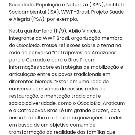
Sociedade, População e Natureza (ISPN), Instituto
Socioambiental (ISA), WWF-Brasil, Projeto Saúde
e Alegria (PSA), por exemplo.
Nesta quinta-feira (11/9), Abilio Vinícius,
integrante da WWF Brasil, organização membro
do ÓSocioBio, trouxe reflexões sobre o tema na
roda de conversa “Catrapovos: do Amazonas
para o Cerrado e para o Brasil”, com
informações sobre estratégias de mobilização e
articulação entre os povos tradicionais em
diferentes biomas. “Estar em uma roda de
conversa com várias de nossas redes de
restauração, alimentação tradicional e
sociobiodiversidade, como o ÓSocioBio, Araticum
e a Catrapovos Brasil é um grande prazer, pois
nosso trabalho é articular organizações e redes
em busca de um objetivo comum de
transformação da realidade das famílias que