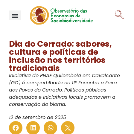
Dia do Cerrado: sabores,
cultura e políticas de
inclusão nos territórios
tradicionais
Iniciativa do PNAE Quilombola em Cavalcante
(GO) é compartilhada no 11º Encontro e Feira
dos Povos do Cerrado. Políticas públicas
adequadas e iniciativas locais promovem a
conservação do bioma.
12 de setembro de 2025