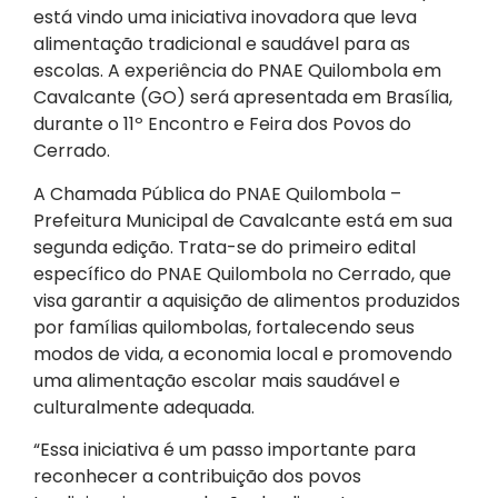
está vindo uma iniciativa inovadora que leva
alimentação tradicional e saudável para as
escolas. A experiência do PNAE Quilombola em
Cavalcante (GO) será apresentada em Brasília,
durante o 11º Encontro e Feira dos Povos do
Cerrado.
A Chamada Pública do PNAE Quilombola –
Prefeitura Municipal de Cavalcante está em sua
segunda edição. Trata-se do primeiro edital
específico do PNAE Quilombola no Cerrado, que
visa garantir a aquisição de alimentos produzidos
por famílias quilombolas, fortalecendo seus
modos de vida, a economia local e promovendo
uma alimentação escolar mais saudável e
culturalmente adequada.
“Essa iniciativa é um passo importante para
reconhecer a contribuição dos povos