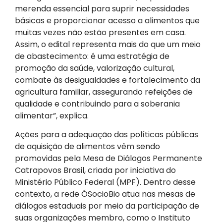
merenda essencial para suprir necessidades
básicas e proporcionar acesso a alimentos que
muitas vezes não estão presentes em casa.
Assim, o edital representa mais do que um meio
de abastecimento: é uma estratégia de
promoção da saúde, valorização cultural,
combate às desigualdades e fortalecimento da
agricultura familiar, assegurando refeições de
qualidade e contribuindo para a soberania
alimentar”, explica.
Ações para a adequação das políticas públicas
de aquisição de alimentos vêm sendo
promovidas pela Mesa de Diálogos Permanente
Catrapovos Brasil, criada por iniciativa do
Ministério Público Federal (MPF). Dentro desse
contexto, a rede ÓSocioBio atua nas mesas de
diálogos estaduais por meio da participação de
suas organizações membro, como o Instituto