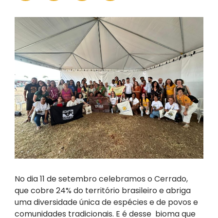
No dia 11 de setembro celebramos o Cerrado,
que cobre 24% do território brasileiro e abriga
uma diversidade única de espécies e de povos e
comunidades tradicionais. E é desse bioma que