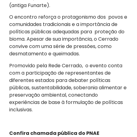
(antiga Funarte).
O encontro reforça o protagonismo dos povos e
comunidades tradicionais e a importância de
políticas públicas adequadas para proteção do
bioma. Apesar de sua importância, o Cerrado
convive com uma série de pressões, como
desmatamento e queimadas.
Promovido pela Rede Cerrado, o evento conta
com a participação de representantes de
diferentes estados para debater políticas
públicas, sustentabilidade, soberania alimentar e
preservação ambiental, conectando
experiências de base à formulação de políticas
inclusivas.
Confira chamada pública do PNAE