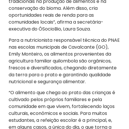
tradicionais na produção de alimentos e na
conservação do bioma. Além disso, cria
oportunidades reais de renda para as
comunidades locais”, afirma a secretária-
executiva do ÓSocioBio, Laura Souza.
Para a nutricionista responsável técnica do PNAE
nas escolas municipais de Cavalcante (GO),
Emily Monteiro, os alimentos provenientes da
agricultura familiar quilombola são orgânicos,
frescos e diversificados, chegando diretamente
da terra para o prato e garantindo qualidade
nutricional e segurança alimentar.
“O alimento que chega ao prato das crianças é
cultivado pelos próprios familiares e pela
comunidade em que vivem, fortalecendo laços
culturais, econômicos e sociais. Para muitos
estudantes, a refeição escolar é a principal, e,
em alguns casos, a única do dia, o que torna a