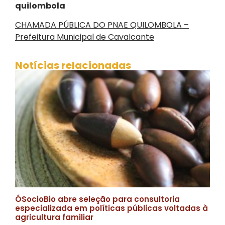
quilombola
CHAMADA PÚBLICA DO PNAE QUILOMBOLA –
Prefeitura Municipal de Cavalcante
Notícias relacionadas
ÓSocioBio abre seleção para consultoria
especializada em políticas públicas voltadas à
agricultura familiar