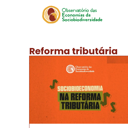
Reforma tributária