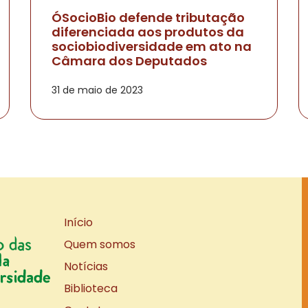
ÓSocioBio defende tributação
diferenciada aos produtos da
sociobiodiversidade em ato na
Câmara dos Deputados
31 de maio de 2023
Início
Quem somos
Notícias
Biblioteca