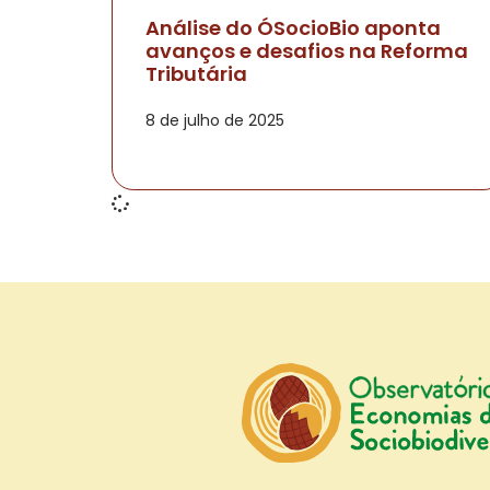
Análise do ÓSocioBio aponta
avanços e desafios na Reforma
Tributária
8 de julho de 2025