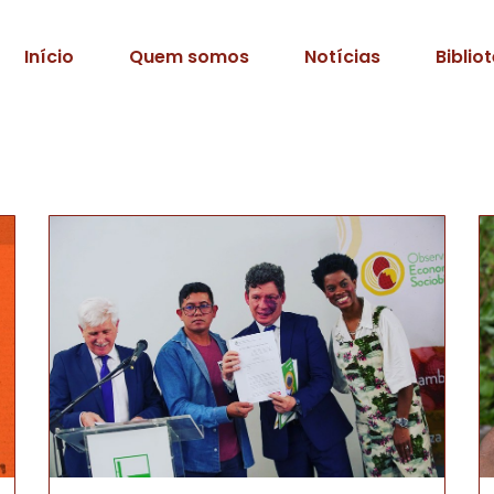
Início
Quem somos
Notícias
Biblio