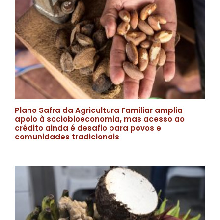
Plano Safra da Agricultura Familiar amplia
apoio à sociobioeconomia, mas acesso ao
crédito ainda é desafio para povos e
comunidades tradicionais