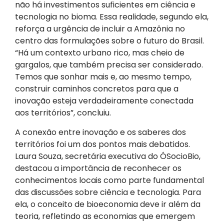
não há investimentos suficientes em ciência e
tecnologia no bioma. Essa realidade, segundo ela,
reforça a urgência de incluir a Amazônia no
centro das formulações sobre o futuro do Brasil.
“Há um contexto urbano rico, mas cheio de
gargalos, que também precisa ser considerado.
Temos que sonhar mais e, ao mesmo tempo,
construir caminhos concretos para que a
inovação esteja verdadeiramente conectada
aos territórios”, concluiu.
A conexão entre inovação e os saberes dos
territórios foi um dos pontos mais debatidos.
Laura Souza, secretária executiva do ÓSocioBio,
destacou a importância de reconhecer os
conhecimentos locais como parte fundamental
das discussões sobre ciência e tecnologia. Para
ela, o conceito de bioeconomia deve ir além da
teoria, refletindo as economias que emergem