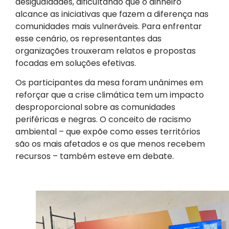
desigualdades, dificultando que o dinheiro
alcance as iniciativas que fazem a diferença nas
comunidades mais vulneráveis. Para enfrentar
esse cenário, os representantes das
organizações trouxeram relatos e propostas
focadas em soluções efetivas.
Os participantes da mesa foram unânimes em
reforçar que a crise climática tem um impacto
desproporcional sobre as comunidades
periféricas e negras. O conceito de racismo
ambiental – que expõe como esses territórios
são os mais afetados e os que menos recebem
recursos – também esteve em debate.