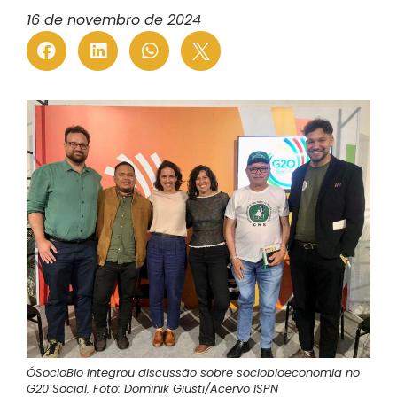
16 de novembro de 2024
ÓSocioBio integrou discussão sobre sociobioeconomia no
G20 Social. Foto: Dominik Giusti/Acervo ISPN