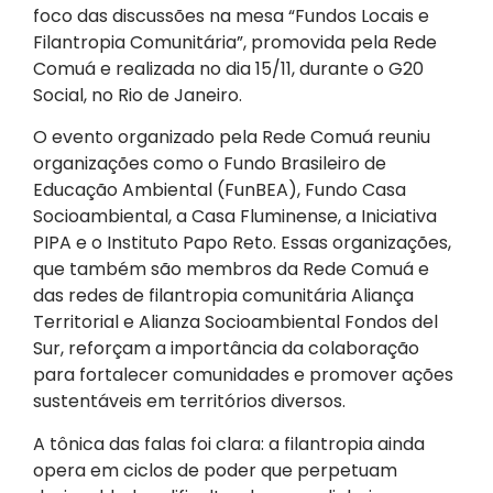
foco das discussões na mesa “Fundos Locais e
Filantropia Comunitária”, promovida pela Rede
Comuá e realizada no dia 15/11, durante o G20
Social, no Rio de Janeiro.
O evento organizado pela Rede Comuá reuniu
organizações como o Fundo Brasileiro de
Educação Ambiental (FunBEA), Fundo Casa
Socioambiental, a Casa Fluminense, a Iniciativa
PIPA e o Instituto Papo Reto.
Essas organizações,
que também são membros da Rede Comuá e
das redes de filantropia comunitária Aliança
Territorial e Alianza Socioambiental Fondos del
Sur, reforçam a importância da colaboração
para fortalecer comunidades e promover ações
sustentáveis em territórios diversos.
A tônica das falas foi clara: a filantropia ainda
opera em ciclos de poder que perpetuam