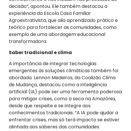
decisão”, apontou. Ele também destacou a
experiência da Escola Casa Familiar
Agroextrativista, que alia aprendizado prático e
teórico para fortalecer as comunidades, como
exemplo de uma abordagem educacional
transformadora.
Saber tradicional e clima
A importância de integrar tecnologias
emergentes às soluções climáticas também foi
abordada. Lennon Medeiros, da Coalizão Clima
de Mudança, destacou como a inteligência
artificial (IA) pode ser uma ferramenta poderosa
para mitigar crises, como a seca na Amazônia,
desde que respeite e se integre aos
conhecimentos tradicionais. “A IA pode ajudar a
enfrentar crises, mas só terá impacto se estiver
alinhada aos saberes das comunidades.