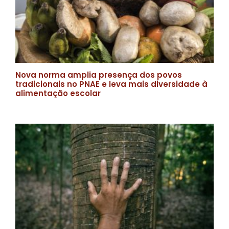
Nova norma amplia presença dos povos
tradicionais no PNAE e leva mais diversidade à
alimentação escolar