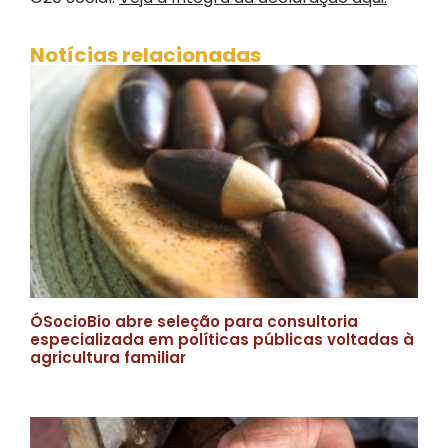
Notícias relacionadas
ÓSocioBio abre seleção para consultoria
especializada em políticas públicas voltadas à
agricultura familiar