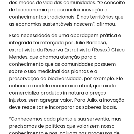
dos modos de vida das comunidades. “O conceito
de bioeconomia precisa incluir inovação e
conhecimentos tradicionais. É nos territórios que
as economias sustentáveis nascem”, afirmou.
Essa necessidade de uma abordagem prática e
integrada foi reforçada por Júlio Barbosa,
extrativista da Reserva Extrativista (Resex) Chico
Mendes, que chamou atenção para o
conhecimento que as comunidades possuem
sobre o uso medicinal das plantas e a
preservação da biodiversidade, por exemplo. Ele
criticou o modelo econômico atual, que ainda
comercializa produtos in natura a preços
injustos, sem agregar valor. Para Julio, a inovação
deve respeitar e incorporar os saberes locais.
“Conhecemos cada planta e sua serventia, mas
precisamos de políticas que valorizem nosso
conhecimento e nos incluam nos processos de