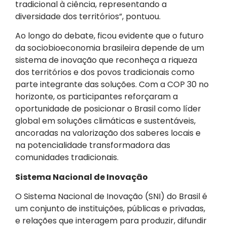
tradicional à ciência, representando a
diversidade dos territórios”, pontuou.
Ao longo do debate, ficou evidente que o futuro
da sociobioeconomia brasileira depende de um
sistema de inovação que reconheça a riqueza
dos territórios e dos povos tradicionais como
parte integrante das soluções. Com a COP 30 no
horizonte, os participantes reforçaram a
oportunidade de posicionar o Brasil como líder
global em soluções climáticas e sustentáveis,
ancoradas na valorização dos saberes locais e
na potencialidade transformadora das
comunidades tradicionais.
Sistema Nacional de Inovação
O Sistema Nacional de Inovação (SNI) do Brasil é
um conjunto de instituições, públicas e privadas,
e relações que interagem para produzir, difundir