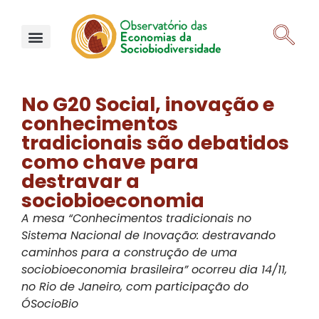
No G20 Social, inovação e
conhecimentos
tradicionais são debatidos
como chave para
destravar a
sociobioeconomia
A mesa “Conhecimentos tradicionais no
Sistema Nacional de Inovação: destravando
caminhos para a construção de uma
sociobioeconomia brasileira” ocorreu dia 14/11,
no Rio de Janeiro, com participação do
ÓSocioBio