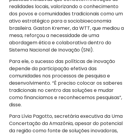
realidades locais, valorizando o conhecimento
dos povos e comunidades tradicionais como um
ativo estratégico para a sociobioeconomia
brasileira. Gaston Kremer, da WTT, que mediou a
mesa, reforçou a necessidade de uma
abordagem ética e colaborativa dentro do
Sistema Nacional de Inovação (SNI).
Para ele, o sucesso das políticas de inovação
depende da participação efetiva das
comunidades nos processos de pesquisa e
desenvolvimento. “É preciso colocar os saberes
tradicionais no centro das soluções e mudar
como financiamos e reconhecemos pesquisas”,
disse.
Para Lívia Pagotto, secretária executiva da Uma
Concertação da Amazônia, apesar do potencial
da região como fonte de soluções inovadoras,