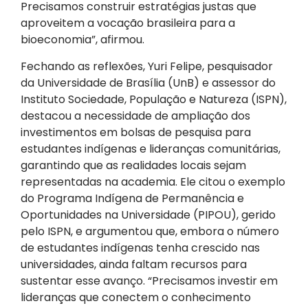
Precisamos construir estratégias justas que
aproveitem a vocação brasileira para a
bioeconomia”, afirmou.
Fechando as reflexões, Yuri Felipe, pesquisador
da Universidade de Brasília (UnB) e assessor do
Instituto Sociedade, População e Natureza (ISPN),
destacou a necessidade de ampliação dos
investimentos em bolsas de pesquisa para
estudantes indígenas e lideranças comunitárias,
garantindo que as realidades locais sejam
representadas na academia. Ele citou o exemplo
do Programa Indígena de Permanência e
Oportunidades na Universidade (PIPOU), gerido
pelo ISPN, e argumentou que, embora o número
de estudantes indígenas tenha crescido nas
universidades, ainda faltam recursos para
sustentar esse avanço. “Precisamos investir em
lideranças que conectem o conhecimento