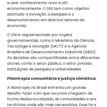
e usar conhecimento novo e útil
economicamente. O SNI tem como objetivo
estimular a inovação, a pesquisa e o
desenvolvimento em diversos setores da
economia.
O SNI é regulamentado por órgãos
governamentais, como o Ministério da Ciência,
Tecnologia e Inovação (MCTI) e a Agência
Brasileira de Desenvolvimento Industrial (ABDI).
As decisões são compartilhadas entre diferentes
atores, como o setor público, o setor privado,
instituições de pesquisa e universidades.
Filantropia comunitária e justiça climática
A filantropia no Brasil enfrenta um grande
desafio: fazer com que recursos cheguem, de
forma desburocratizada, às comunidades e aos
territórios onde são mais necessários. Esse foi o